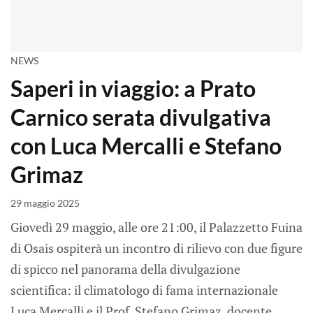
NEWS
Saperi in viaggio: a Prato
Carnico serata divulgativa
con Luca Mercalli e Stefano
Grimaz
29 maggio 2025
Giovedì 29 maggio, alle ore 21:00, il Palazzetto Fuina
di Osais ospiterà un incontro di rilievo con due figure
di spicco nel panorama della divulgazione
scientifica: il climatologo di fama internazionale
Luca Mercalli e il Prof. Stefano Grimaz, docente