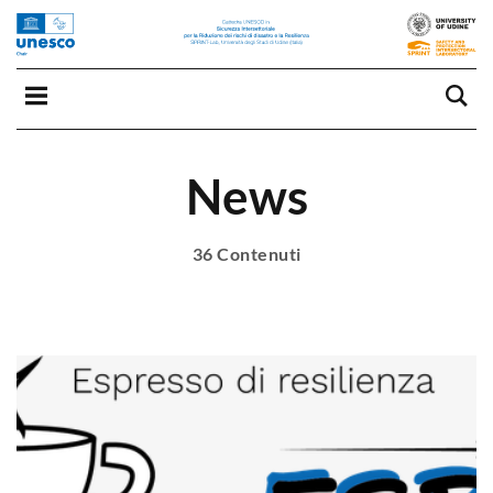
News
36 Contenuti