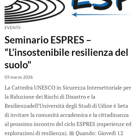
EVENTS
Seminario ESPRES –
“L’insostenibile resilienza del
suolo"
03 marzo 2026
La Cattedra UNESCO in Sicurezza Intersettoriale per
la Riduzione dei Rischi di Disastro e la
Resilienzadell’Università degli Studi di Udine è lieta
di invitare la comunità accademica e la cittadinanza
al prossimo incontro del ciclo ESPRES (esperienze ed
esplorazioni di resilienza). 📅 Quando: Giovedì 12