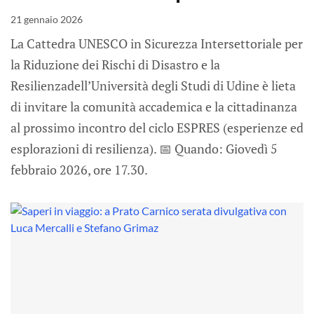
21 gennaio 2026
La Cattedra UNESCO in Sicurezza Intersettoriale per
la Riduzione dei Rischi di Disastro e la
Resilienzadell’Università degli Studi di Udine è lieta
di invitare la comunità accademica e la cittadinanza
al prossimo incontro del ciclo ESPRES (esperienze ed
esplorazioni di resilienza). 📅 Quando: Giovedì 5
febbraio 2026, ore 17.30.