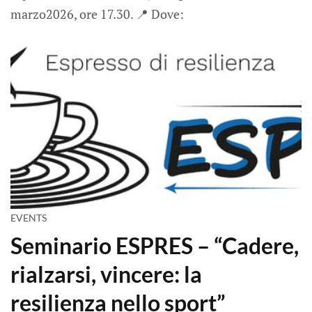
marzo2026, ore 17.30. 📍 Dove:
EVENTS
Seminario ESPRES – “Cadere,
rialzarsi, vincere: la
resilienza nello sport”