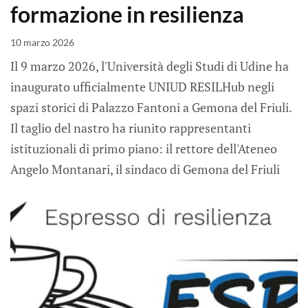
formazione in resilienza
10 marzo 2026
Il 9 marzo 2026, l'Università degli Studi di Udine ha
inaugurato ufficialmente UNIUD RESILHub negli
spazi storici di Palazzo Fantoni a Gemona del Friuli.
Il taglio del nastro ha riunito rappresentanti
istituzionali di primo piano: il rettore dell'Ateneo
Angelo Montanari, il sindaco di Gemona del Friuli