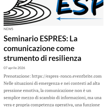
NEWS
Seminario ESPRES: La
comunicazione come
strumento di resilienza
07 aprile 2026
Prenotazione: https://espres-ronco.eventbrite.com
Nelle situazioni di emergenza e nei contesti ad alta
pressione emotiva, la comunicazione non è un
semplice mezzo di scambio di informazioni, ma una
vera e propria competenza operativa, una funzione