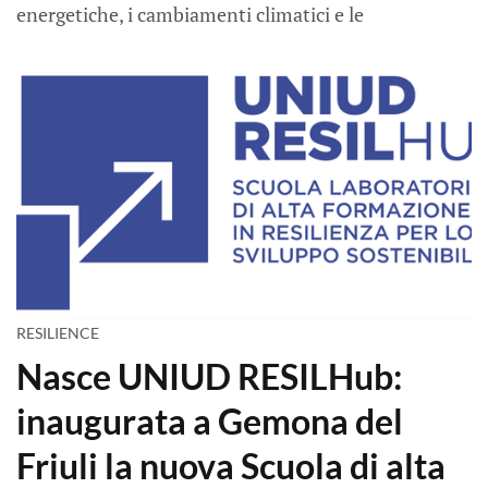
energetiche, i cambiamenti climatici e le
RESILIENCE
Nasce UNIUD RESILHub:
inaugurata a Gemona del
Friuli la nuova Scuola di alta