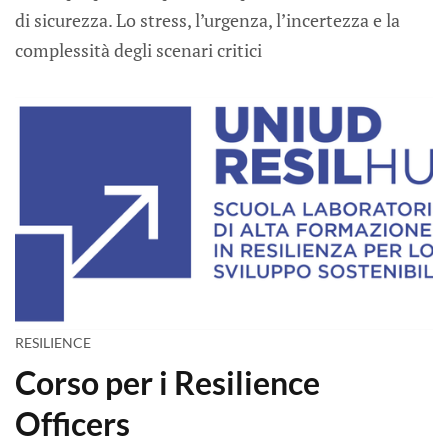
di sicurezza. Lo stress, l’urgenza, l’incertezza e la
complessità degli scenari critici
RESILIENCE
Corso per i Resilience
Officers