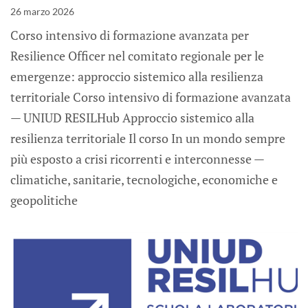
26 marzo 2026
Corso intensivo di formazione avanzata per
Resilience Officer nel comitato regionale per le
emergenze: approccio sistemico alla resilienza
territoriale Corso intensivo di formazione avanzata
— UNIUD RESILHub Approccio sistemico alla
resilienza territoriale Il corso In un mondo sempre
più esposto a crisi ricorrenti e interconnesse —
climatiche, sanitarie, tecnologiche, economiche e
geopolitiche