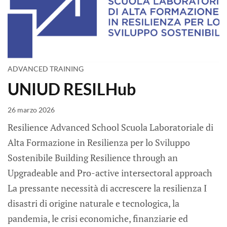
ADVANCED TRAINING
UNIUD RESILHub
26 marzo 2026
Resilience Advanced School Scuola Laboratoriale di
Alta Formazione in Resilienza per lo Sviluppo
Sostenibile Building Resilience through an
Upgradeable and Pro-active intersectoral approach
La pressante necessità di accrescere la resilienza I
disastri di origine naturale e tecnologica, la
pandemia, le crisi economiche, finanziarie ed