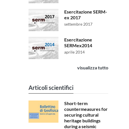
Esercitazione SERM-
ex 2017
settembre 2017
Esercitazione
SERMex2014
aprile 2014
visualizza tutto
Articoli scientifici
Short-term
countermeasures for
securing cultural
heritage buildings
during a seismic