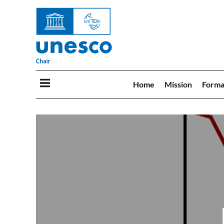
Home
Mission
Forma