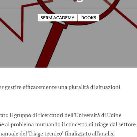
SERM ACADEMY
BOOKS
er gestire efficacemente una pluralità di situazioni
ato il gruppo di ricercatori dell’Università di Udine
ne al problema mutuando il concetto di triage dal settore
anuale del Triage tecnico" finalizzato all'analisi