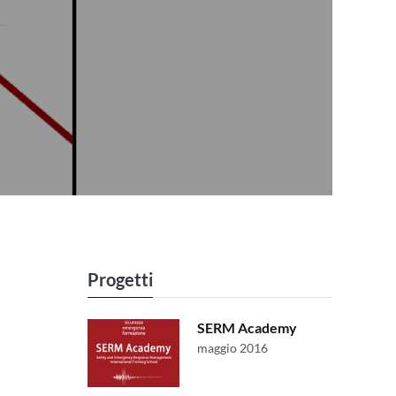
Progetti
SERM Academy
maggio 2016