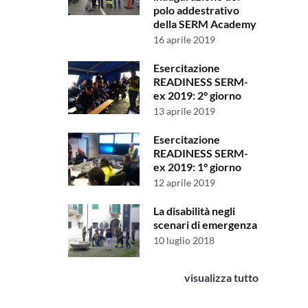
polo addestrativo
della SERM Academy
16 aprile 2019
Esercitazione
READINESS SERM-
ex 2019: 2° giorno
13 aprile 2019
Esercitazione
READINESS SERM-
ex 2019: 1° giorno
12 aprile 2019
La disabilità negli
scenari di emergenza
10 luglio 2018
visualizza tutto