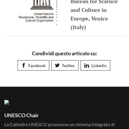
Bureau for Science
and Culture in
Europe, Venice
(Italy)
Condividi questo articolo su:
Facebook
Twitter
Linkedin
UNESCO Chair
La Cattedra UNESCO promuove un sistema integrato di