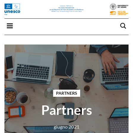
PARTNERS
Partners
giugno 2021