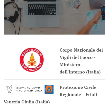
Corpo Nazionale dei
Vigili del Fuoco -
Ministero
dell'Interno (Italia)
Protezione Civile
Regionale – Friuli
Venezia Giulia (Italia)