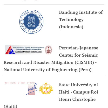
Bandung Institute of
Technology
(Indonesia)
Peruvian-Japanese
Center for Seismic
Research and Disaster Mitigation (CISMID) -
National University of Engineering (Peru)
State University of
Haiti - Campus Roi
Henri Christophe
(Haiti)