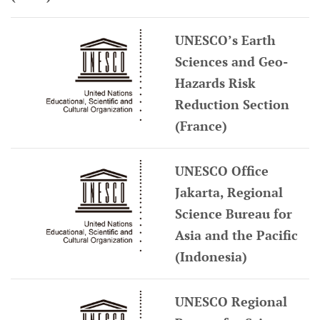
UNESCO’s Earth
Sciences and Geo-
Hazards Risk
Reduction Section
(France)
UNESCO Office
Jakarta, Regional
Science Bureau for
Asia and the Pacific
(Indonesia)
UNESCO Regional