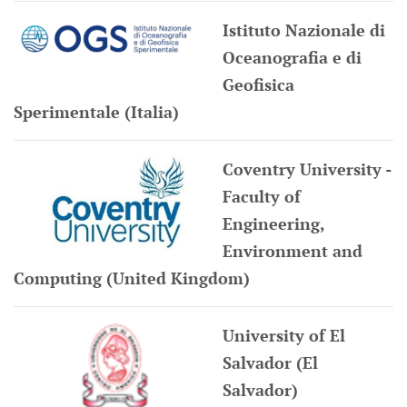
Istituto Nazionale di
Oceanografia e di
Geofisica
Sperimentale (Italia)
Coventry University -
Faculty of
Engineering,
Environment and
Computing (United Kingdom)
University of El
Salvador (El
Salvador)