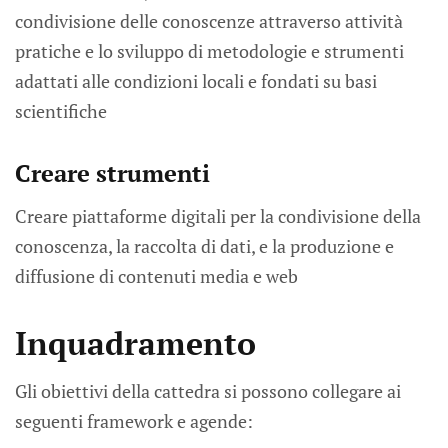
condivisione delle conoscenze attraverso attività
pratiche e lo sviluppo di metodologie e strumenti
adattati alle condizioni locali e fondati su basi
scientifiche
Creare strumenti
Creare piattaforme digitali per la condivisione della
conoscenza, la raccolta di dati, e la produzione e
diffusione di contenuti media e web
Inquadramento
Gli obiettivi della cattedra si possono collegare ai
seguenti framework e agende: