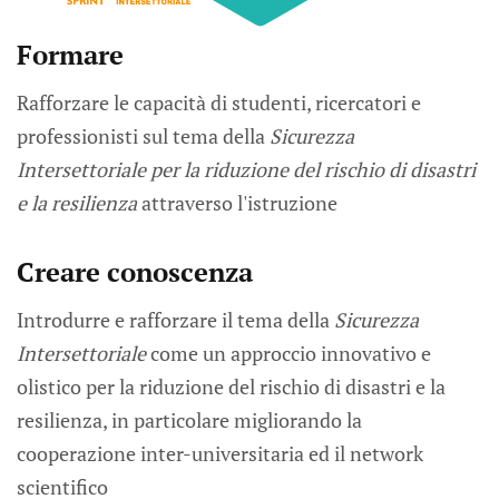
Formare
Rafforzare le capacità di studenti, ricercatori e
professionisti sul tema della
Sicurezza
Intersettoriale per la riduzione del rischio di disastri
e la resilienza
attraverso l'istruzione
Creare conoscenza
Introdurre e rafforzare il tema della
Sicurezza
Intersettoriale
come un approccio innovativo e
olistico per la riduzione del rischio di disastri e la
resilienza, in particolare migliorando la
cooperazione inter-universitaria ed il network
scientifico