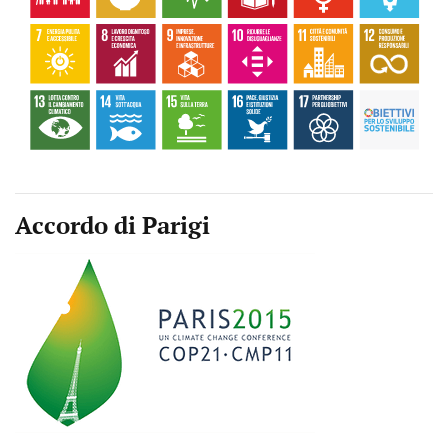
Accordo di Parigi