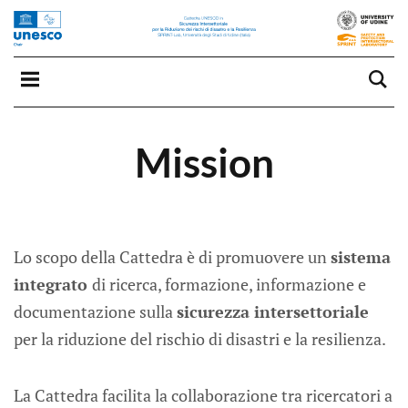
Mission
Lo scopo della Cattedra è di promuovere un
sistema
integrato
di ricerca, formazione, informazione e
documentazione sulla
sicurezza intersettoriale
per la riduzione del rischio di disastri e la resilienza.
La Cattedra facilita la collaborazione tra ricercatori a