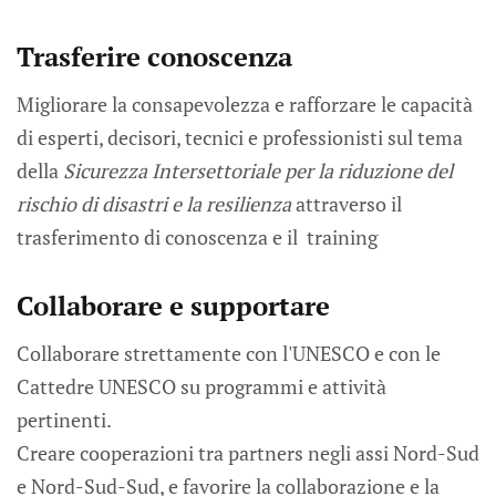
Trasferire conoscenza
Migliorare la consapevolezza e rafforzare le capacità
di esperti, decisori, tecnici e professionisti sul tema
della
Sicurezza Intersettoriale per la riduzione del
rischio di disastri e la resilienza
attraverso il
trasferimento di conoscenza e il training
Collaborare e supportare
Collaborare strettamente con l'UNESCO e con le
Cattedre UNESCO su programmi e attività
pertinenti.
Creare cooperazioni tra partners negli assi Nord-Sud
e Nord-Sud-Sud, e favorire la collaborazione e la