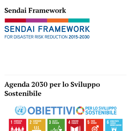
Sendai Framework
Agenda 2030 per lo Sviluppo
Sostenibile